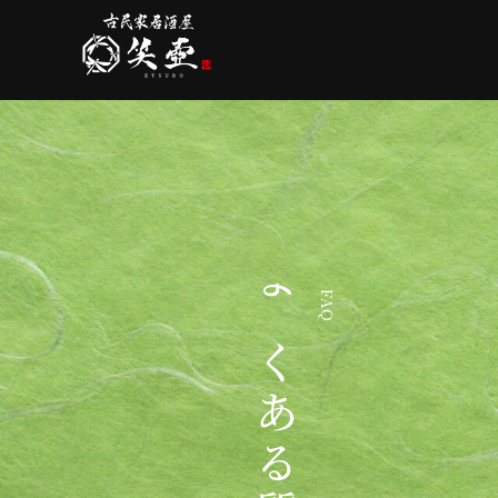
よくある質問
FAQ