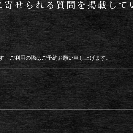
に寄せられる質問を掲載して
す。ご利用の際はご予約お願い申し上げます。