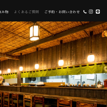
飲み物
よくあるご質問
ご予約・お問い合わせ