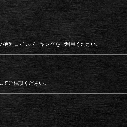
の有料コインパーキングをご利用ください。
話にてご相談ください。